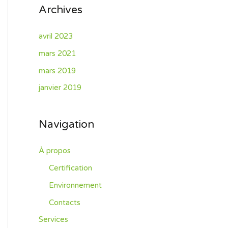
Archives
avril 2023
mars 2021
mars 2019
janvier 2019
Navigation
À propos
Certification
Environnement
Contacts
Services