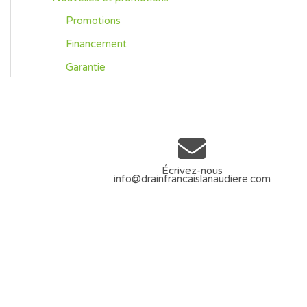
Promotions
Financement
Garantie
Écrivez-nous
info@drainfrancaislanaudiere.com