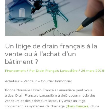
Un litige de drain français à la
vente ou à l’achat d’un
bâtiment ?
Financement
/ Par
Drain Français Lanaudière
/
26 mars 2019
Acheteur – Vendeur – Courtier Immobilier
Bonne Nouvelle ! Drain Français Lanaudière peut vous
aidez. Drain Français Lanaudière a déjà accommodé des
vendeurs et des acheteurs lorsqu’il y avait un litige
concernant les systèmes de drainage (
drain français
) d’une