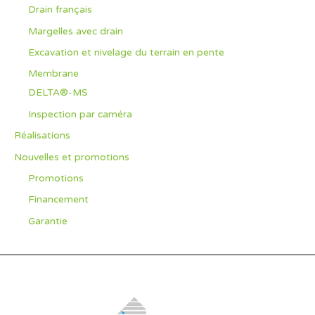
Drain français
Margelles avec drain
Excavation et nivelage du terrain en pente
Membrane
DELTA®-MS
Inspection par caméra
Réalisations
Nouvelles et promotions
Promotions
Financement
Garantie