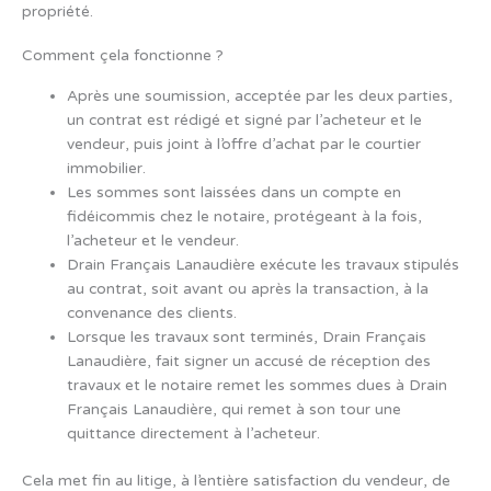
propriété.
Comment çela fonctionne ?
Après une soumission, acceptée par les deux parties,
un contrat est rédigé et signé par l’acheteur et le
vendeur, puis joint à l’offre d’achat par le courtier
immobilier.
Les sommes sont laissées dans un compte en
fidéicommis chez le notaire, protégeant à la fois,
l’acheteur et le vendeur.
Drain Français Lanaudière exécute les travaux stipulés
au contrat, soit avant ou après la transaction, à la
convenance des clients.
Lorsque les travaux sont terminés, Drain Français
Lanaudière, fait signer un accusé de réception des
travaux et le notaire remet les sommes dues à Drain
Français Lanaudière, qui remet à son tour une
quittance directement à l’acheteur.
Cela met fin au litige, à l’entière satisfaction du vendeur, de