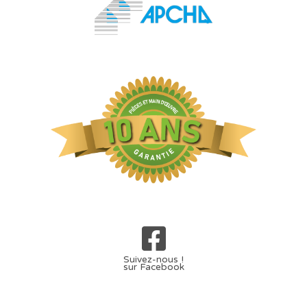
Suivez-nous !
sur Facebook