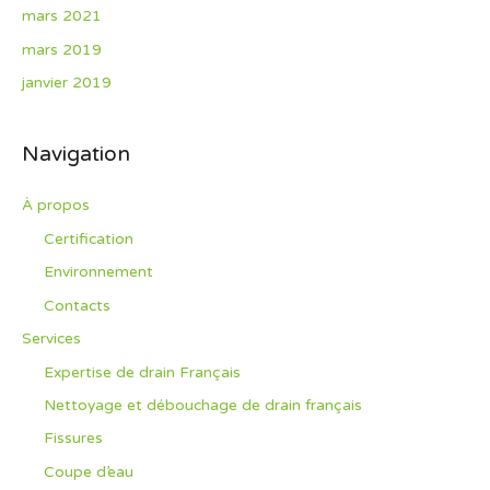
mars 2021
mars 2019
janvier 2019
Navigation
À propos
Certification
Environnement
Contacts
Services
Expertise de drain Français
Nettoyage et débouchage de drain français
Fissures
Coupe d’eau